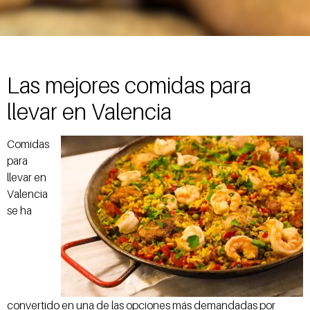
Las mejores comidas para
llevar en Valencia
Comidas
para
llevar en
Valencia
se ha
convertido en una de las opciones más demandadas por