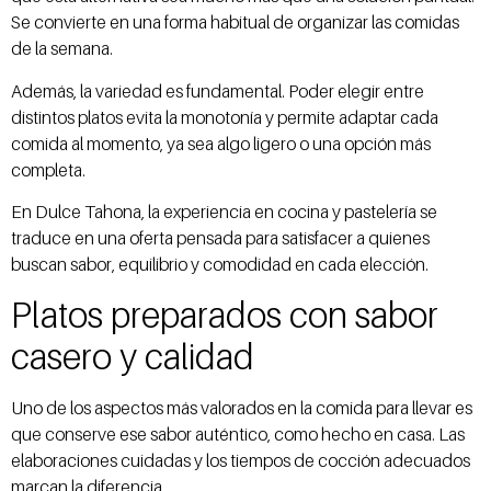
Se convierte en una forma habitual de organizar las comidas
de la semana.
Además, la variedad es fundamental. Poder elegir entre
distintos platos evita la monotonía y permite adaptar cada
comida al momento, ya sea algo ligero o una opción más
completa.
En Dulce Tahona, la experiencia en cocina y pastelería se
traduce en una oferta pensada para satisfacer a quienes
buscan sabor, equilibrio y comodidad en cada elección.
Platos preparados con sabor
casero y calidad
Uno de los aspectos más valorados en la comida para llevar es
que conserve ese sabor auténtico, como hecho en casa. Las
elaboraciones cuidadas y los tiempos de cocción adecuados
marcan la diferencia.