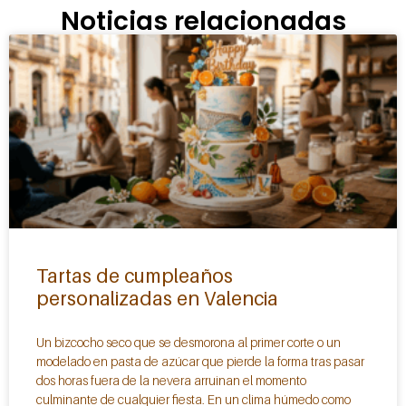
Noticias relacionadas
Tartas de cumpleaños
personalizadas en Valencia
Un bizcocho seco que se desmorona al primer corte o un
modelado en pasta de azúcar que pierde la forma tras pasar
dos horas fuera de la nevera arruinan el momento
culminante de cualquier fiesta. En un clima húmedo como