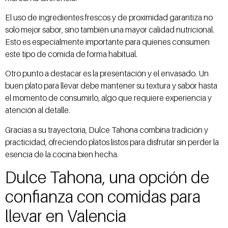
El uso de ingredientes frescos y de proximidad garantiza no
solo mejor sabor, sino también una mayor calidad nutricional.
Esto es especialmente importante para quienes consumen
este tipo de comida de forma habitual.
Otro punto a destacar es la presentación y el envasado. Un
buen plato para llevar debe mantener su textura y sabor hasta
el momento de consumirlo, algo que requiere experiencia y
atención al detalle.
Gracias a su trayectoria, Dulce Tahona combina tradición y
practicidad, ofreciendo platos listos para disfrutar sin perder la
esencia de la cocina bien hecha.
Dulce Tahona, una opción de
confianza con comidas para
llevar en Valencia