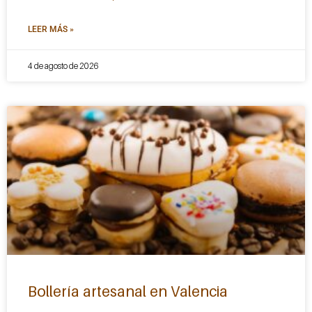
LEER MÁS »
4 de agosto de 2026
Bollería artesanal en Valencia