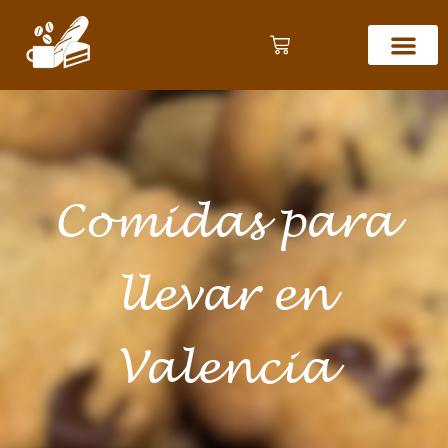
Comidas para
llevar en
Valencia