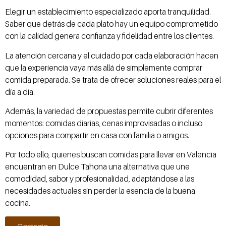
Elegir un establecimiento especializado aporta tranquilidad.
Saber que detrás de cada plato hay un equipo comprometido
con la calidad genera confianza y fidelidad entre los clientes.
La atención cercana y el cuidado por cada elaboración hacen
que la experiencia vaya más allá de simplemente comprar
comida preparada. Se trata de ofrecer soluciones reales para el
día a día.
Además, la variedad de propuestas permite cubrir diferentes
momentos: comidas diarias, cenas improvisadas o incluso
opciones para compartir en casa con familia o amigos.
Por todo ello, quienes buscan comidas para llevar en Valencia
encuentran en Dulce Tahona una alternativa que une
comodidad, sabor y profesionalidad, adaptándose a las
necesidades actuales sin perder la esencia de la buena
cocina.
Contacto