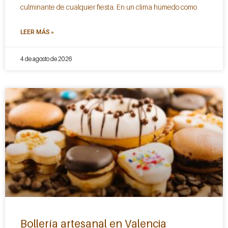
culminante de cualquier fiesta. En un clima húmedo como
LEER MÁS »
4 de agosto de 2026
Bollería artesanal en Valencia