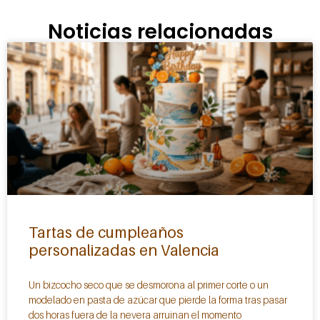
Noticias relacionadas
Tartas de cumpleaños
personalizadas en Valencia
Un bizcocho seco que se desmorona al primer corte o un
modelado en pasta de azúcar que pierde la forma tras pasar
dos horas fuera de la nevera arruinan el momento