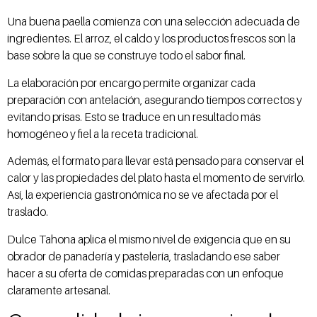
Una buena paella comienza con una selección adecuada de
ingredientes. El arroz, el caldo y los productos frescos son la
base sobre la que se construye todo el sabor final.
La elaboración por encargo permite organizar cada
preparación con antelación, asegurando tiempos correctos y
evitando prisas. Esto se traduce en un resultado más
homogéneo y fiel a la receta tradicional.
Además, el formato para llevar está pensado para conservar el
calor y las propiedades del plato hasta el momento de servirlo.
Así, la experiencia gastronómica no se ve afectada por el
traslado.
Dulce Tahona aplica el mismo nivel de exigencia que en su
obrador de panadería y pastelería, trasladando ese saber
hacer a su oferta de comidas preparadas con un enfoque
claramente artesanal.