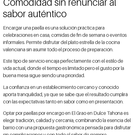
Comodidad sin renunciar al
sabor auténtico
Encargar una paella es una solución práctica para
celebraciones en casa, comidas de fin de semana o eventos
informales. Permite disfrutar del plato estrella de la cocina
valenciana sin asumir todo el proceso de preparación.
Este tipo de servicio encaja perfectamente con el estilo de
vida actual, donde el tiempo es limitado pero el gusto por la
buena mesa sigue siendo una prioridad.
La confianza en un establecimiento cercano y conocido
aporta tranquilidad, ya que se sabe que el resultado cumplirá
con las expectativas tanto en sabor como en presentación.
Optar por paellas por encargo en El Grao en Dulce Tahona es
elegir tradición, calidad y cercanía, combinando la esencia del
barrio con una propuesta gastronómica pensada para disfrutar
sin complicaciones y con todo el sabor de siempre.