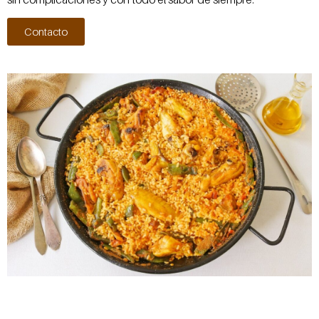
Contacto