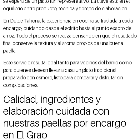
se espera de un plato tan representativo. La clave está en el
equilibrio entre producto, técnica y tiempo de elaboración.
En Dulce Tahona, la experiencia en cocina se traslada a cada
encargo, cuidando desde el sofrito hasta el punto exacto del
arroz. Todo el proceso se realiza pensando en que el resultado
final conserve la textura y el aroma propios de una buena
paella.
Este servicio resulta ideal tanto para vecinos del barrio como
para quienes desean llevar a casa un plato tradicional
preparado con esmero, listo para compartir y disfrutar sin
complicaciones.
Calidad, ingredientes y
elaboración cuidada con
nuestras paellas por encargo
en El Grao