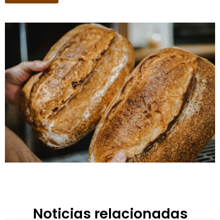
Noticias relacionadas