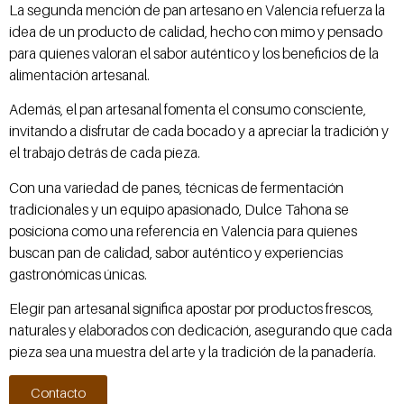
La segunda mención de pan artesano en Valencia refuerza la
idea de un producto de calidad, hecho con mimo y pensado
para quienes valoran el sabor auténtico y los beneficios de la
alimentación artesanal.
Además, el pan artesanal fomenta el consumo consciente,
invitando a disfrutar de cada bocado y a apreciar la tradición y
el trabajo detrás de cada pieza.
Con una variedad de panes, técnicas de fermentación
tradicionales y un equipo apasionado, Dulce Tahona se
posiciona como una referencia en Valencia para quienes
buscan pan de calidad, sabor auténtico y experiencias
gastronómicas únicas.
Elegir pan artesanal significa apostar por productos frescos,
naturales y elaborados con dedicación, asegurando que cada
pieza sea una muestra del arte y la tradición de la panadería.
Contacto