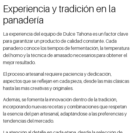
Experiencia y tradición en la
panadería
La experiencia del equipo de Dulce Tahona es un factor clave
para garantizar un producto de calidad constante. Cada
panadero conoce los tiempos de fermentación, la temperatura
del horno y la técnica de amasado necesarios para obtener el
mejor resultado.
El proceso artesanal requiere paciencia y dedicación,
aspectos que se reflejan en cada pieza, desde las más clásicas
hasta las más creativas y originales.
Además, se fomenta la innovación dentro de la tradición,
incorporando nuevas recetas y combinaciones que respetan
la esencia del pan artesanal, adaptándose a las preferencias y
tendencias del mercado.
La atención al detalle en cada etapa, desde la selección de