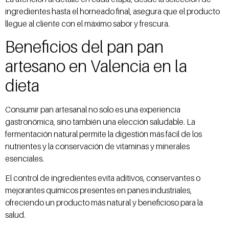
ingredientes hasta el horneado final, asegura que el producto
llegue al cliente con el máximo sabor y frescura.
Beneficios del pan pan
artesano en Valencia en la
dieta
Consumir pan artesanal no solo es una experiencia
gastronómica, sino también una elección saludable. La
fermentación natural permite la digestión más fácil de los
nutrientes y la conservación de vitaminas y minerales
esenciales.
El control de ingredientes evita aditivos, conservantes o
mejorantes químicos presentes en panes industriales,
ofreciendo un producto más natural y beneficioso para la
salud.