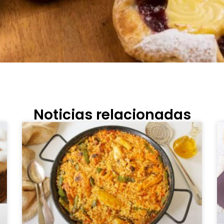
Noticias relacionadas