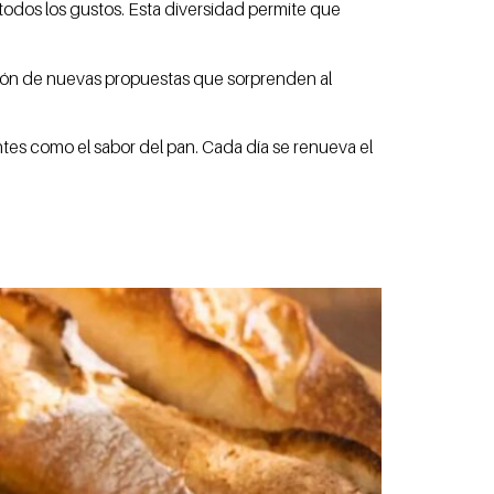
 todos los gustos. Esta diversidad permite que
ción de nuevas propuestas que sorprenden al
antes como el sabor del pan. Cada día se renueva el