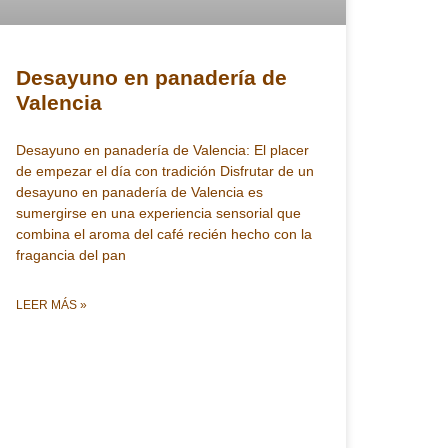
Desayuno en panadería de
Valencia
Desayuno en panadería de Valencia: El placer
de empezar el día con tradición Disfrutar de un
desayuno en panadería de Valencia es
sumergirse en una experiencia sensorial que
combina el aroma del café recién hecho con la
fragancia del pan
LEER MÁS »