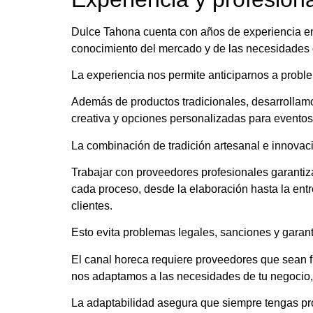
Dulce Tahona cuenta con años de experiencia en
conocimiento del mercado y de las necesidades del
La experiencia nos permite anticiparnos a proble
Además de productos tradicionales, desarrollamo
creativa y opciones personalizadas para eventos
La combinación de tradición artesanal e innovaci
Trabajar con proveedores profesionales garantiz
cada proceso, desde la elaboración hasta la entr
clientes.
Esto evita problemas legales, sanciones y garant
El canal horeca requiere proveedores que sean 
nos adaptamos a las necesidades de tu negocio, 
La adaptabilidad asegura que siempre tengas pr