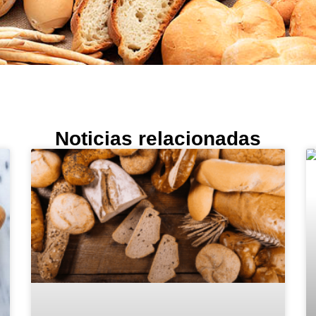
Noticias relacionadas