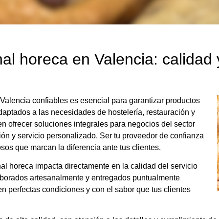
al horeca en Valencia: calidad 
Valencia confiables es esencial para garantizar productos
adaptados a las necesidades de hostelería, restauración y
n ofrecer soluciones integrales para negocios del sector
ón y servicio personalizado. Ser tu proveedor de confianza
sos que marcan la diferencia ante tus clientes.
al horeca impacta directamente en la calidad del servicio
elaborados artesanalmente y entregados puntualmente
en perfectas condiciones y con el sabor que tus clientes