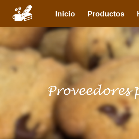
Inicio
Productos
Proveedores 