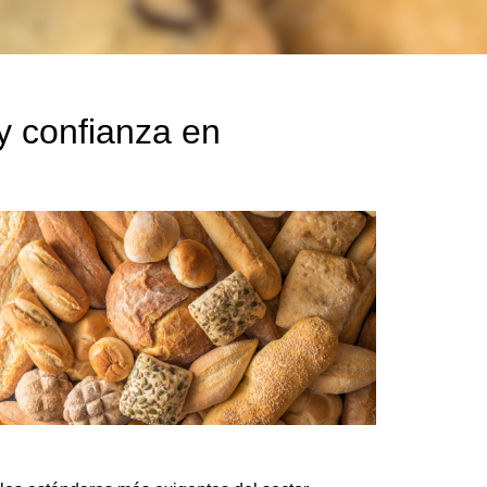
y confianza en