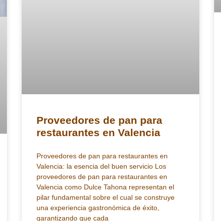
Proveedores de pan para
restaurantes en Valencia
Proveedores de pan para restaurantes en
Valencia: la esencia del buen servicio Los
proveedores de pan para restaurantes en
Valencia como Dulce Tahona representan el
pilar fundamental sobre el cual se construye
una experiencia gastronómica de éxito,
garantizando que cada