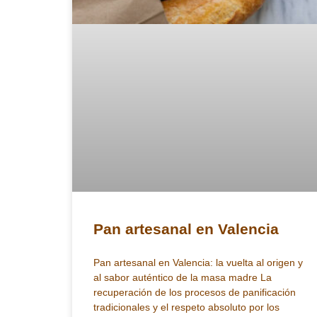
Pan artesanal en Valencia
Pan artesanal en Valencia: la vuelta al origen y
al sabor auténtico de la masa madre La
recuperación de los procesos de panificación
tradicionales y el respeto absoluto por los