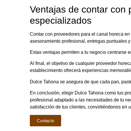
Ventajas de contar con 
especializados
Contar con proveedores para el canal horeca en V
asesoramiento profesional, entregas puntuales y
Estas ventajas permiten a tu negocio centrarse en 
Al final, el objetivo de cualquier proveedor horec
establecimiento ofrecerá experiencias memorable
Dulce Tahona se asegura de que cada pan, pastel 
En conclusión, elegir Dulce Tahona como tus prov
profesional adaptado a las necesidades de tu ne
satisfacción de tus clientes, convirtiéndonos en u
Contacto