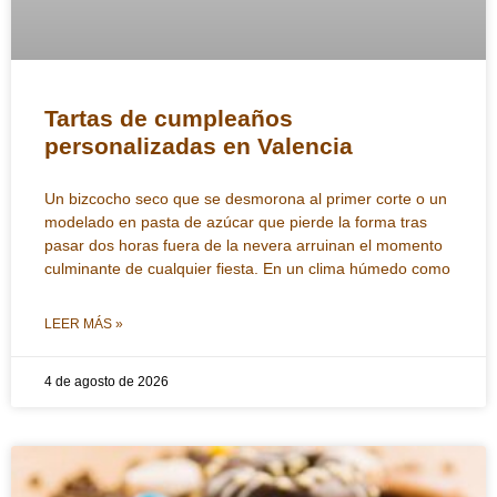
Tartas de cumpleaños
personalizadas en Valencia
Un bizcocho seco que se desmorona al primer corte o un
modelado en pasta de azúcar que pierde la forma tras
pasar dos horas fuera de la nevera arruinan el momento
culminante de cualquier fiesta. En un clima húmedo como
LEER MÁS »
4 de agosto de 2026