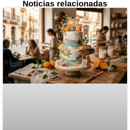
Noticias relacionadas