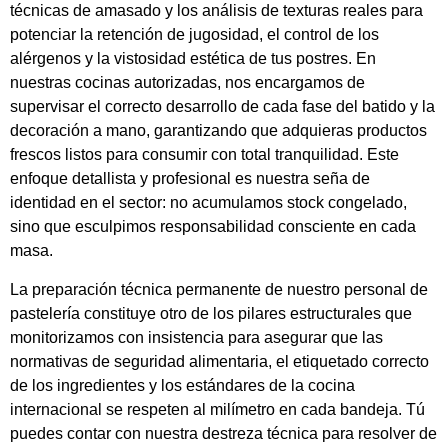
técnicas de amasado y los análisis de texturas reales para
potenciar la retención de jugosidad, el control de los
alérgenos y la vistosidad estética de tus postres. En
nuestras cocinas autorizadas, nos encargamos de
supervisar el correcto desarrollo de cada fase del batido y la
decoración a mano, garantizando que adquieras productos
frescos listos para consumir con total tranquilidad. Este
enfoque detallista y profesional es nuestra seña de
identidad en el sector: no acumulamos stock congelado,
sino que esculpimos responsabilidad consciente en cada
masa.
La preparación técnica permanente de nuestro personal de
pastelería constituye otro de los pilares estructurales que
monitorizamos con insistencia para asegurar que las
normativas de seguridad alimentaria, el etiquetado correcto
de los ingredientes y los estándares de la cocina
internacional se respeten al milímetro en cada bandeja. Tú
puedes contar con nuestra destreza técnica para resolver de