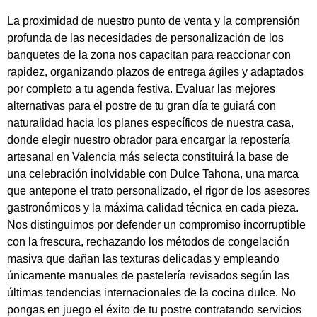
La proximidad de nuestro punto de venta y la comprensión
profunda de las necesidades de personalización de los
banquetes de la zona nos capacitan para reaccionar con
rapidez, organizando plazos de entrega ágiles y adaptados
por completo a tu agenda festiva. Evaluar las mejores
alternativas para el postre de tu gran día te guiará con
naturalidad hacia los planes específicos de nuestra casa,
donde elegir nuestro obrador para encargar la repostería
artesanal en Valencia más selecta constituirá la base de
una celebración inolvidable con Dulce Tahona, una marca
que antepone el trato personalizado, el rigor de los asesores
gastronómicos y la máxima calidad técnica en cada pieza.
Nos distinguimos por defender un compromiso incorruptible
con la frescura, rechazando los métodos de congelación
masiva que dañan las texturas delicadas y empleando
únicamente manuales de pastelería revisados según las
últimas tendencias internacionales de la cocina dulce. No
pongas en juego el éxito de tu postre contratando servicios