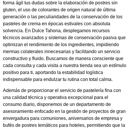
forma ágil tus dudas sobre la elaboración de postres sin
gluten, el uso de colorantes de origen natural de última
generación o las peculiaridades de la conservación de los
pasteles de crema en épocas estivales con absoluta
solvencia. En Dulce Tahona, desplegamos recursos
técnicos avanzados y sistemas de conservación pasiva que
optimizan el rendimiento de los ingredientes, impidiendo
mermas colaterales innecesarias y facilitando un servicio
constructivo y fluido. Buscamos de manera consciente que
cada consulta y cada visita a nuestra tienda sea un estímulo
positivo para ti, aportando la estabilidad logística
indispensable para endulzar tu rutina con total calma.
Además de proporcionar el servicio de pastelería fina con
una calidad técnica y operativa excepcional para el
consumo diario, disponemos de un departamento de
asesoramiento enfocado en la gestión de proyectos de gran
envergadura para comuniones, aniversarios de empresa y
bufés de postres temáticos para hoteles, permitiendo que la