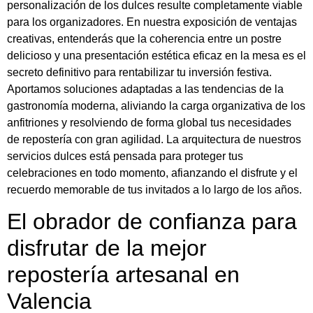
personalización de los dulces resulte completamente viable
para los organizadores. En nuestra exposición de ventajas
creativas, entenderás que la coherencia entre un postre
delicioso y una presentación estética eficaz en la mesa es el
secreto definitivo para rentabilizar tu inversión festiva.
Aportamos soluciones adaptadas a las tendencias de la
gastronomía moderna, aliviando la carga organizativa de los
anfitriones y resolviendo de forma global tus necesidades
de repostería con gran agilidad. La arquitectura de nuestros
servicios dulces está pensada para proteger tus
celebraciones en todo momento, afianzando el disfrute y el
recuerdo memorable de tus invitados a lo largo de los años.
El obrador de confianza para
disfrutar de la mejor
repostería artesanal en
Valencia