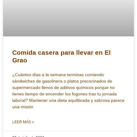
Comida casera para llevar en El
Grao
¿Cuántos días a la semana terminas comiendo
sándwiches de gasolinera o platos precocinados de
supermercado llenos de aditivos químicos porque no
tienes tiempo de encender los fogones tras tu jornada
laboral? Mantener una dieta equilibrada y sabrosa parece
una misión
LEER MÁS »