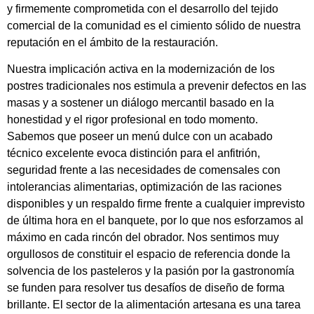
y firmemente comprometida con el desarrollo del tejido
comercial de la comunidad es el cimiento sólido de nuestra
reputación en el ámbito de la restauración.
Nuestra implicación activa en la modernización de los
postres tradicionales nos estimula a prevenir defectos en las
masas y a sostener un diálogo mercantil basado en la
honestidad y el rigor profesional en todo momento.
Sabemos que poseer un menú dulce con un acabado
técnico excelente evoca distinción para el anfitrión,
seguridad frente a las necesidades de comensales con
intolerancias alimentarias, optimización de las raciones
disponibles y un respaldo firme frente a cualquier imprevisto
de última hora en el banquete, por lo que nos esforzamos al
máximo en cada rincón del obrador. Nos sentimos muy
orgullosos de constituir el espacio de referencia donde la
solvencia de los pasteleros y la pasión por la gastronomía
se funden para resolver tus desafíos de diseño de forma
brillante. El sector de la alimentación artesana es una tarea