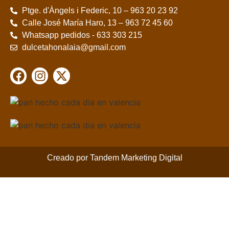
Ptge. d'Àngels i Federic, 10 – 963 20 23 92
Calle José María Haro, 13 – 963 72 45 60
Whatsapp pedidos - 633 303 215
dulcetahonalaia@gmail.com
Creado por Tandem Marketing Digital