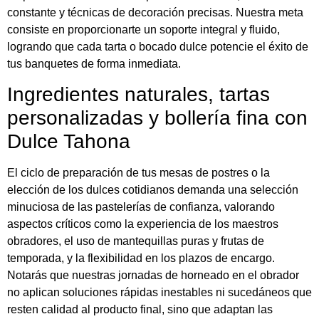
constante y técnicas de decoración precisas. Nuestra meta
consiste en proporcionarte un soporte integral y fluido,
logrando que cada tarta o bocado dulce potencie el éxito de
tus banquetes de forma inmediata.
Ingredientes naturales, tartas
personalizadas y bollería fina con
Dulce Tahona
El ciclo de preparación de tus mesas de postres o la
elección de los dulces cotidianos demanda una selección
minuciosa de las pastelerías de confianza, valorando
aspectos críticos como la experiencia de los maestros
obradores, el uso de mantequillas puras y frutas de
temporada, y la flexibilidad en los plazos de encargo.
Notarás que nuestras jornadas de horneado en el obrador
no aplican soluciones rápidas inestables ni sucedáneos que
resten calidad al producto final, sino que adaptan las