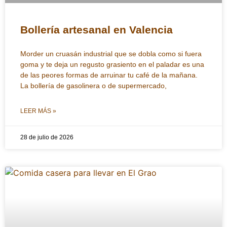
Bollería artesanal en Valencia
Morder un cruasán industrial que se dobla como si fuera
goma y te deja un regusto grasiento en el paladar es una
de las peores formas de arruinar tu café de la mañana.
La bollería de gasolinera o de supermercado,
LEER MÁS »
28 de julio de 2026