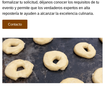
formalizar tu solicitud, déjanos conocer los requisitos de tu
evento y permite que los verdaderos expertos en alta
repostería te ayuden a alcanzar la excelencia culinaria.
Contacto