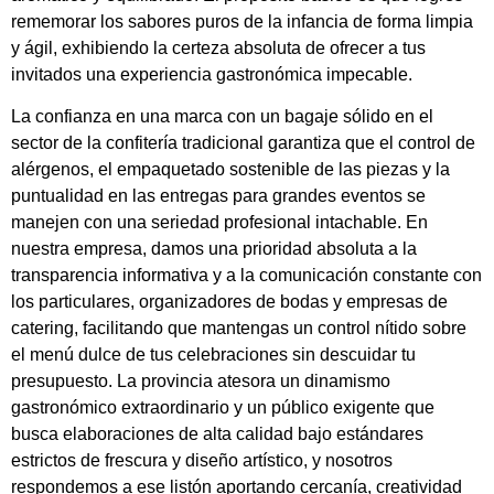
rememorar los sabores puros de la infancia de forma limpia
y ágil, exhibiendo la certeza absoluta de ofrecer a tus
invitados una experiencia gastronómica impecable.
La confianza en una marca con un bagaje sólido en el
sector de la confitería tradicional garantiza que el control de
alérgenos, el empaquetado sostenible de las piezas y la
puntualidad en las entregas para grandes eventos se
manejen con una seriedad profesional intachable. En
nuestra empresa, damos una prioridad absoluta a la
transparencia informativa y a la comunicación constante con
los particulares, organizadores de bodas y empresas de
catering, facilitando que mantengas un control nítido sobre
el menú dulce de tus celebraciones sin descuidar tu
presupuesto. La provincia atesora un dinamismo
gastronómico extraordinario y un público exigente que
busca elaboraciones de alta calidad bajo estándares
estrictos de frescura y diseño artístico, y nosotros
respondemos a ese listón aportando cercanía, creatividad