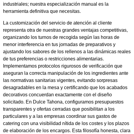
industriales; nuestra especialización manual es la
herramienta definitiva que necesitas.
La customización del servicio de atención al cliente
representa otra de nuestras grandes ventajas competitivas,
organizando los turnos de recogida según las horas de
menor interferencia en tus jornadas de preparativos y
ajustando los sabores de los rellenos a las dinámicas reales
de tus preferencias o restricciones alimentarias.
Implementamos protocolos rigurosos de verificación que
aseguran la correcta manipulación de los ingredientes ante
las normativas sanitarias vigentes, evitando sorpresas
desagradables en la mesa y certificando que los acabados
decorativos concuerdan exactamente con el diseño
solicitado. En Dulce Tahona, configuramos presupuestos
transparentes y ofertas cerradas que posibilitan a los
particulares y a las empresas coordinar sus gastos de
catering con una visibilidad nítida de los costes y los plazos
de elaboración de los encargos. Esta filosofía honesta, clara