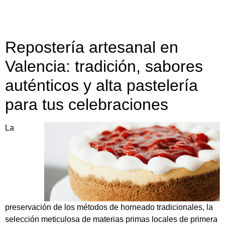
Repostería artesanal en
Valencia: tradición, sabores
auténticos y alta pastelería
para tus celebraciones
La
preservación de los métodos de horneado tradicionales, la
selección meticulosa de materias primas locales de primera