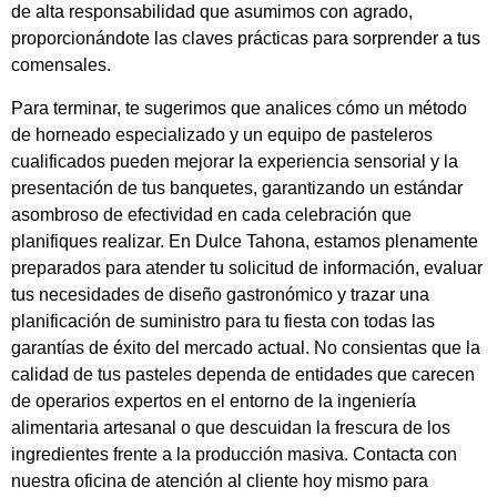
de alta responsabilidad que asumimos con agrado,
proporcionándote las claves prácticas para sorprender a tus
comensales.
Para terminar, te sugerimos que analices cómo un método
de horneado especializado y un equipo de pasteleros
cualificados pueden mejorar la experiencia sensorial y la
presentación de tus banquetes, garantizando un estándar
asombroso de efectividad en cada celebración que
planifiques realizar. En Dulce Tahona, estamos plenamente
preparados para atender tu solicitud de información, evaluar
tus necesidades de diseño gastronómico y trazar una
planificación de suministro para tu fiesta con todas las
garantías de éxito del mercado actual. No consientas que la
calidad de tus pasteles dependa de entidades que carecen
de operarios expertos en el entorno de la ingeniería
alimentaria artesanal o que descuidan la frescura de los
ingredientes frente a la producción masiva. Contacta con
nuestra oficina de atención al cliente hoy mismo para