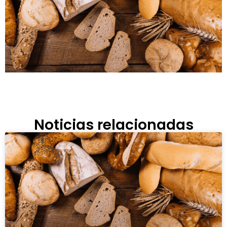
Noticias relacionadas