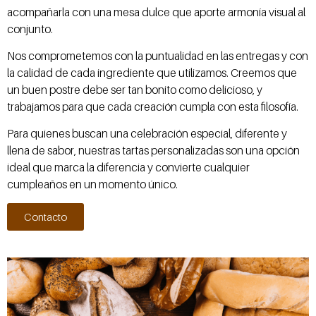
acompañarla con una mesa dulce que aporte armonía visual al
conjunto.
Nos comprometemos con la puntualidad en las entregas y con
la calidad de cada ingrediente que utilizamos. Creemos que
un buen postre debe ser tan bonito como delicioso, y
trabajamos para que cada creación cumpla con esta filosofía.
Para quienes buscan una celebración especial, diferente y
llena de sabor, nuestras tartas personalizadas son una opción
ideal que marca la diferencia y convierte cualquier
cumpleaños en un momento único.
Contacto