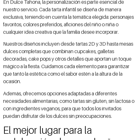
En Dulce Tahona, la personalización es parte esencial de
nuestro servicio. Cada tarta infantil se diseña de manera
exclusiva, teniendo en cuenta la temática elegida: personajes
favoritos, colores preferidos, aficiones del niño o niña o
cualquier idea creativa que la familia desee incorporar.
Nuestros diseños incluyen desde tartas 2D y 3D hasta mesas
dulces completas que combinan cupcakes, galletas
decoradas, cake pops y otros detalles que aportan un toque
mágico a la fiesta. Cuidamos cada elemento para garantizar
que tanto la estética como el sabor estén a la altura de la
ocasión.
Además, ofrecemos opciones adaptadas a diferentes
necesidades alimentarias, como tartas sin gluten, sin lactosa o
con ingredientes veganos, para que todos los invitados
puedan disfrutar de los dulces sin preocupaciones.
El mejor lugar para la