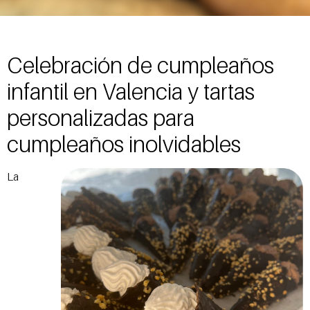
Celebración de cumpleaños
infantil en Valencia y tartas
personalizadas para
cumpleaños inolvidables
La