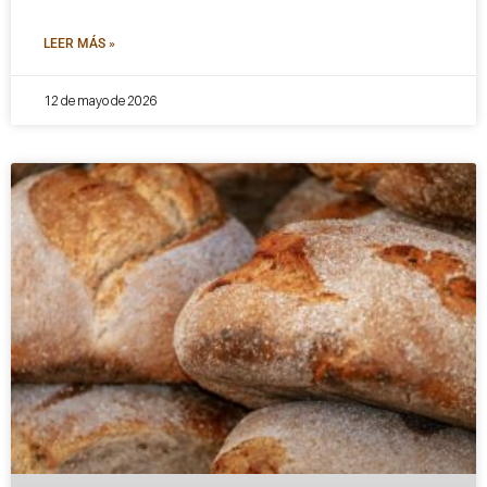
LEER MÁS »
12 de mayo de 2026