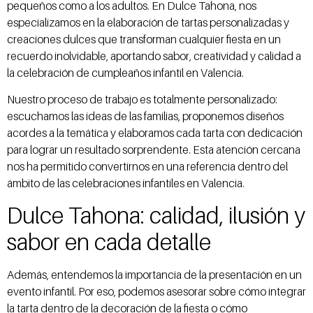
pequeños como a los adultos. En Dulce Tahona, nos
especializamos en la elaboración de tartas personalizadas y
creaciones dulces que transforman cualquier fiesta en un
recuerdo inolvidable, aportando sabor, creatividad y calidad a
la celebración de cumpleaños infantil en Valencia.
Nuestro proceso de trabajo es totalmente personalizado:
escuchamos las ideas de las familias, proponemos diseños
acordes a la temática y elaboramos cada tarta con dedicación
para lograr un resultado sorprendente. Esta atención cercana
nos ha permitido convertirnos en una referencia dentro del
ámbito de las celebraciones infantiles en Valencia.
Dulce Tahona: calidad, ilusión y
sabor en cada detalle
Además, entendemos la importancia de la presentación en un
evento infantil. Por eso, podemos asesorar sobre cómo integrar
la tarta dentro de la decoración de la fiesta o cómo