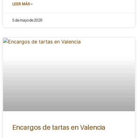
LEER MÁS »
5 de mayo de 2026
Encargos de tartas en Valencia