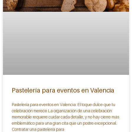
Pastelería para eventos en Valencia
Pastelería para eventos en Valencia: El toque dulce que tu
celebración merece La organización de una celebración
memorable requiere cuidar cada detalle, y no hay cierre más
emblemático para una gran cita que un postre excepcional.
Contratar una pastelería para