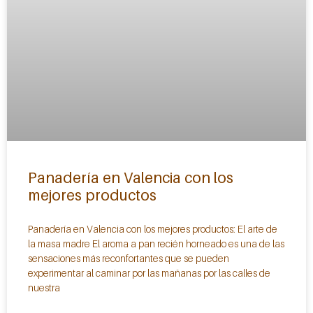
Panadería en Valencia con los
mejores productos
Panadería en Valencia con los mejores productos: El arte de
la masa madre El aroma a pan recién horneado es una de las
sensaciones más reconfortantes que se pueden
experimentar al caminar por las mañanas por las calles de
nuestra