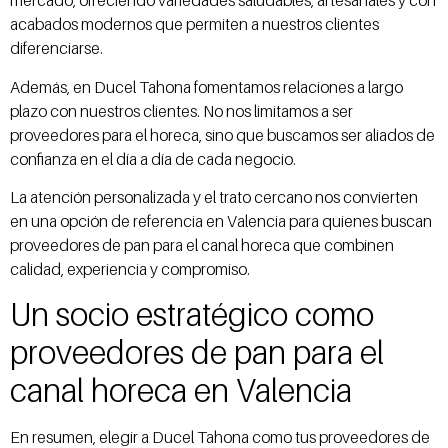
mercado, ofreciendo variedades saludables, artesanales y con
acabados modernos que permiten a nuestros clientes
diferenciarse.
Además, en Ducel Tahona fomentamos relaciones a largo
plazo con nuestros clientes. No nos limitamos a ser
proveedores para el horeca, sino que buscamos ser aliados de
confianza en el día a día de cada negocio.
La atención personalizada y el trato cercano nos convierten
en una opción de referencia en Valencia para quienes buscan
proveedores de pan para el canal horeca que combinen
calidad, experiencia y compromiso.
Un socio estratégico como
proveedores de pan para el
canal horeca en Valencia
En resumen, elegir a Ducel Tahona como tus proveedores de