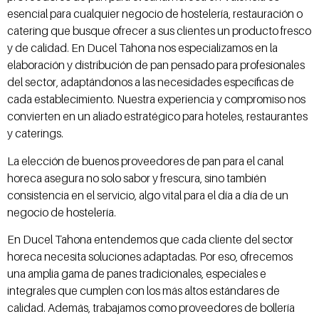
esencial para cualquier negocio de hostelería, restauración o
catering que busque ofrecer a sus clientes un producto fresco
y de calidad. En Ducel Tahona nos especializamos en la
elaboración y distribución de pan pensado para profesionales
del sector, adaptándonos a las necesidades específicas de
cada establecimiento. Nuestra experiencia y compromiso nos
convierten en un aliado estratégico para hoteles, restaurantes
y caterings.
La elección de buenos proveedores de pan para el canal
horeca asegura no solo sabor y frescura, sino también
consistencia en el servicio, algo vital para el día a día de un
negocio de hostelería.
En Ducel Tahona entendemos que cada cliente del sector
horeca necesita soluciones adaptadas. Por eso, ofrecemos
una amplia gama de panes tradicionales, especiales e
integrales que cumplen con los más altos estándares de
calidad. Además, trabajamos como proveedores de bollería