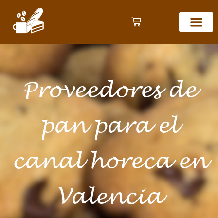
Proveedores de
pan para el
canal horeca en
Valencia