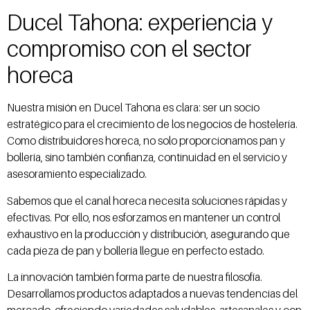
Ducel Tahona: experiencia y
compromiso con el sector
horeca
Nuestra misión en Ducel Tahona es clara: ser un socio
estratégico para el crecimiento de los negocios de hostelería.
Como distribuidores horeca, no solo proporcionamos pan y
bollería, sino también confianza, continuidad en el servicio y
asesoramiento especializado.
Sabemos que el canal horeca necesita soluciones rápidas y
efectivas. Por ello, nos esforzamos en mantener un control
exhaustivo en la producción y distribución, asegurando que
cada pieza de pan y bollería llegue en perfecto estado.
La innovación también forma parte de nuestra filosofía.
Desarrollamos productos adaptados a nuevas tendencias del