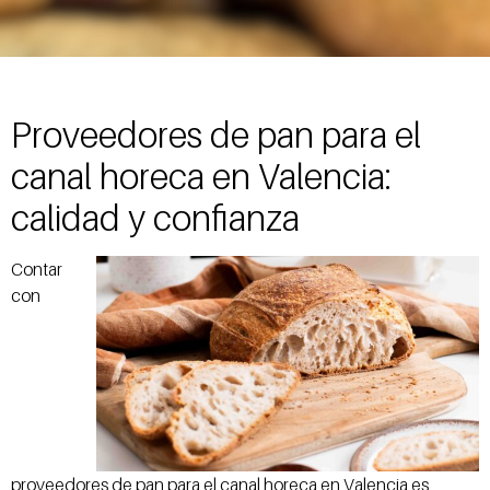
Proveedores de pan para el
canal horeca en Valencia:
calidad y confianza
Contar
con
proveedores de pan para el canal horeca en Valencia es