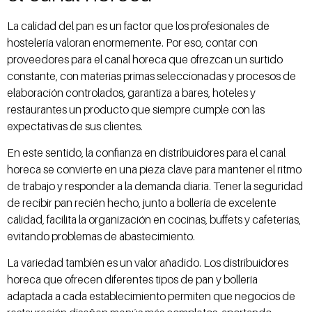
La calidad del pan es un factor que los profesionales de
hostelería valoran enormemente. Por eso, contar con
proveedores para el canal horeca que ofrezcan un surtido
constante, con materias primas seleccionadas y procesos de
elaboración controlados, garantiza a bares, hoteles y
restaurantes un producto que siempre cumple con las
expectativas de sus clientes.
En este sentido, la confianza en distribuidores para el canal
horeca se convierte en una pieza clave para mantener el ritmo
de trabajo y responder a la demanda diaria. Tener la seguridad
de recibir pan recién hecho, junto a bollería de excelente
calidad, facilita la organización en cocinas, buffets y cafeterías,
evitando problemas de abastecimiento.
La variedad también es un valor añadido. Los distribuidores
horeca que ofrecen diferentes tipos de pan y bollería
adaptada a cada establecimiento permiten que negocios de