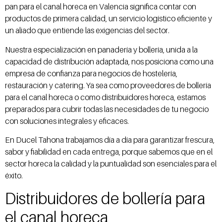
pan para el canal horeca en Valencia significa contar con
productos de primera calidad, un servicio logístico eficiente y
un aliado que entiende las exigencias del sector.
Nuestra especialización en panadería y bollería, unida a la
capacidad de distribución adaptada, nos posiciona como una
empresa de confianza para negocios de hostelería,
restauración y catering. Ya sea como proveedores de bollería
para el canal horeca o como distribuidores horeca, estamos
preparados para cubrir todas las necesidades de tu negocio
con soluciones integrales y eficaces.
En Ducel Tahona trabajamos día a día para garantizar frescura,
sabor y fiabilidad en cada entrega, porque sabemos que en el
sector horeca la calidad y la puntualidad son esenciales para el
éxito.
Distribuidores de bollería para
el canal horeca