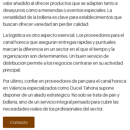
valor añadido al ofrecer productos que se adaptan tanto a
desayunos como a meriendas o eventos especiales. La
versatilidad de la bollería es clave para establecimientos que
buscan ofrecer variedad sin perder calidad.
La logística es otro aspecto esencial. Los proveedores para el
canal horeca que aseguran entregas rápidas y puntuales
marcan la diferencia en un sector en el que el tiempo y la
organización son determinantes. Un buen servicio de
distribución permite a los negocios centrarse en su actividad
principal.
Por último, confiar en proveedores de pan para el canal horeca
en Valencia especializados como Ducel Tahona supone
disponer de un aliado estratégico. No solo se trata de pan y
bollería, sino de un servicio integral pensado para cubrir las
necesidades reales de los profesionales del sector.
Contacto