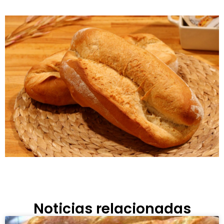
Noticias relacionadas