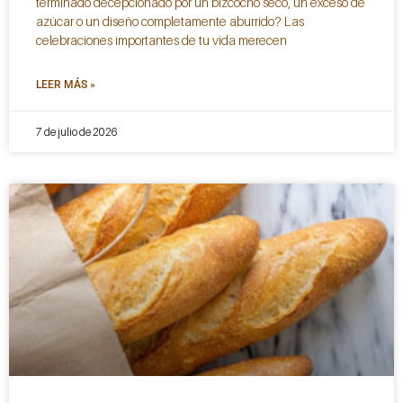
terminado decepcionado por un bizcocho seco, un exceso de
azúcar o un diseño completamente aburrido? Las
celebraciones importantes de tu vida merecen
LEER MÁS »
7 de julio de 2026