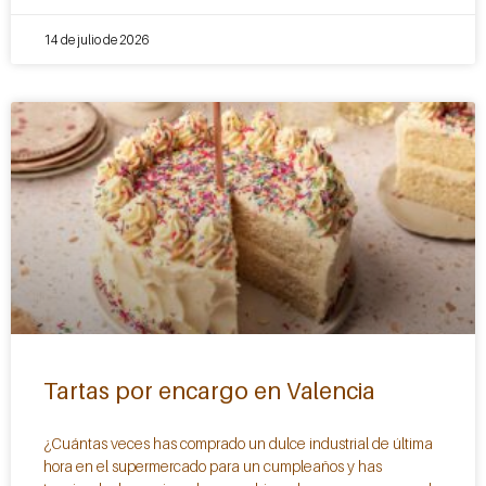
14 de julio de 2026
Tartas por encargo en Valencia
¿Cuántas veces has comprado un dulce industrial de última
hora en el supermercado para un cumpleaños y has