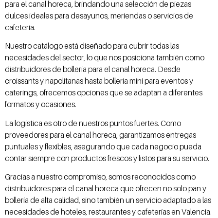
para el canal horeca, brindando una selección de piezas
dulces ideales para desayunos, meriendas o servicios de
cafetería.
Nuestro catálogo está diseñado para cubrir todas las
necesidades del sector, lo que nos posiciona también como
distribuidores de bollería para el canal horeca. Desde
croissants y napolitanas hasta bollería mini para eventos y
caterings, ofrecemos opciones que se adaptan a diferentes
formatos y ocasiones.
La logística es otro de nuestros puntos fuertes. Como
proveedores para el canal horeca, garantizamos entregas
puntuales y flexibles, asegurando que cada negocio pueda
contar siempre con productos frescos y listos para su servicio.
Gracias a nuestro compromiso, somos reconocidos como
distribuidores para el canal horeca que ofrecen no solo pan y
bollería de alta calidad, sino también un servicio adaptado a las
necesidades de hoteles, restaurantes y cafeterías en Valencia.