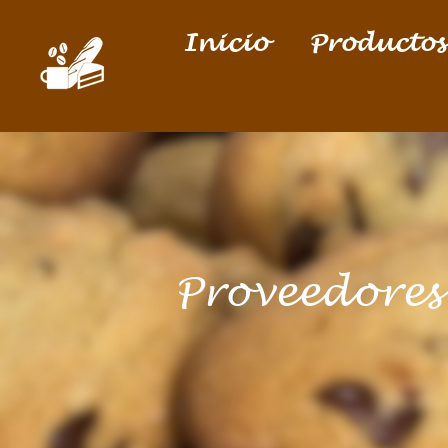
Inicio
Productos
Proveedores