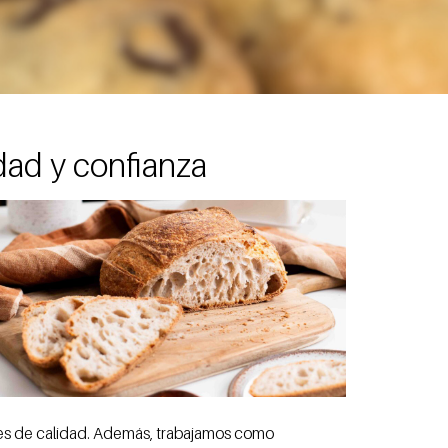
dad y confianza
res de calidad. Además, trabajamos como