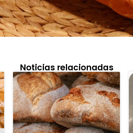
Noticias relacionadas